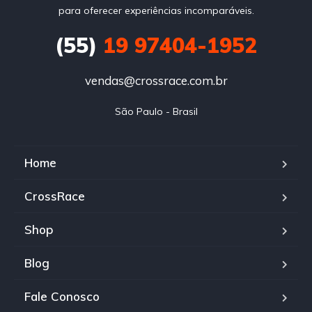
para oferecer experiências incomparáveis.
(55)
19 97404-1952
vendas@crossrace.com.br
São Paulo - Brasil
Home
CrossRace
Shop
Blog
Fale Conosco